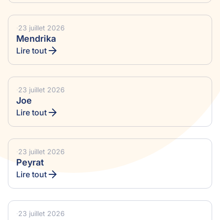
·
23 juillet 2026
Mendrika
Lire tout
·
23 juillet 2026
Joe
Lire tout
·
23 juillet 2026
Peyrat
Lire tout
·
23 juillet 2026