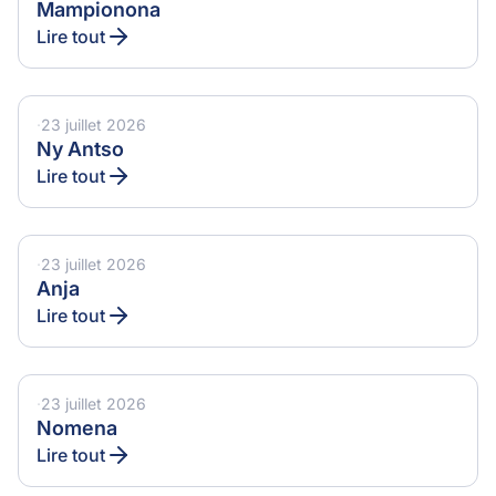
Mampionona
Lire tout
·
23 juillet 2026
Ny Antso
Lire tout
·
23 juillet 2026
Anja
Lire tout
·
23 juillet 2026
Nomena
Lire tout