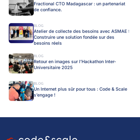
Fractional CTO Madagascar : un partenariat
de confiance.
BLOG
Atelier de collecte des besoins avec ASMAE :
Construire une solution fondée sur des
besoins réels
BLOG
Retour en images sur l’Hackathon Inter-
Universitaire 2025
BLOG
Un Internet plus sûr pour tous : Code & Scale
s’engage !