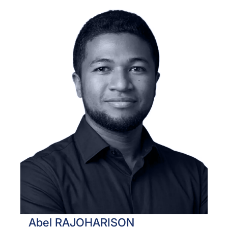
Abel RAJOHARISON