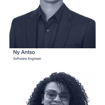
Ny Antso
Software Engineer