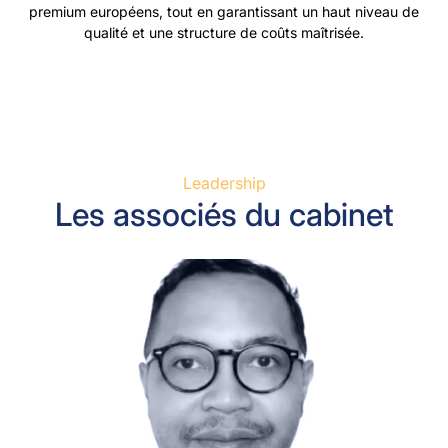
premium européens, tout en garantissant un haut niveau de
qualité et une structure de coûts maîtrisée.
Leadership
Les associés du cabinet