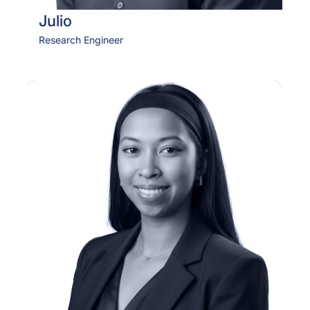
Julio
Research Engineer