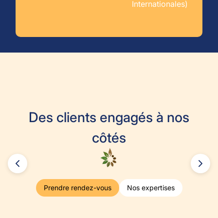
Internationales)
Des clients engagés à nos
côtés
Prendre rendez-vous
Nos expertises