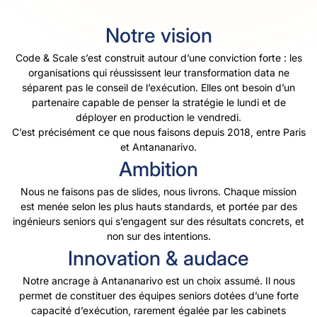
Notre vision
Code & Scale s’est construit autour d’une conviction forte : les
organisations qui réussissent leur transformation data ne
séparent pas le conseil de l’exécution. Elles ont besoin d’un
partenaire capable de penser la stratégie le lundi et de
déployer en production le vendredi.
C’est précisément ce que nous faisons depuis 2018, entre Paris
et Antananarivo.
Ambition
Nous ne faisons pas de slides, nous livrons. Chaque mission
est
menée selon les plus hauts standards, et
portée par des
ingénieurs seniors qui s’engagent sur des résultats concrets, et
non sur des intentions.
Innovation & audace
Notre ancrage à Antananarivo est un choix assumé. Il nous
permet de constituer des équipes seniors dotées d’une forte
capacité d’exécution, rarement égalée par les cabinets