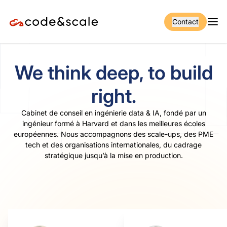
Contact
We think deep, to build
right.
Cabinet de conseil en ingénierie data & IA, fondé par un
ingénieur formé à Harvard et dans les meilleures écoles
européennes. Nous accompagnons des scale-ups, des PME
tech et des organisations internationales, du cadrage
stratégique jusqu’à la mise en production.