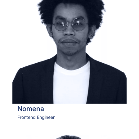
Nomena
Frontend Engineer