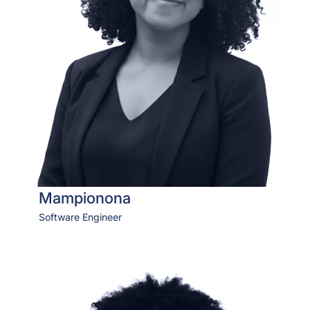
Mampionona
Software Engineer