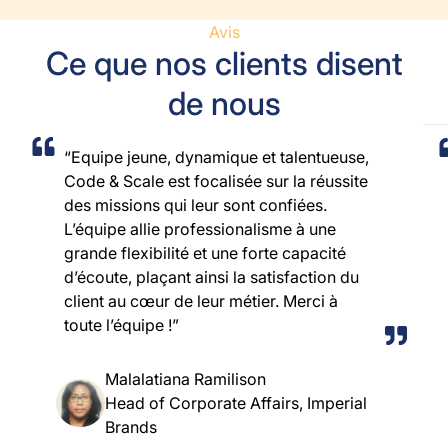
Avis
Ce que nos clients disent
de nous
“Equipe jeune, dynamique et talentueuse,
Code & Scale est focalisée sur la réussite
des missions qui leur sont confiées.
L’équipe allie professionalisme à une
grande flexibilité et une forte capacité
d’écoute, plaçant ainsi la satisfaction du
client au cœur de leur métier. Merci à
toute l’équipe !”
Malalatiana Ramilison
Head of Corporate Affairs, Imperial
Brands