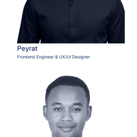
Peyrat
Frontend Engineer & UX/UI Designer