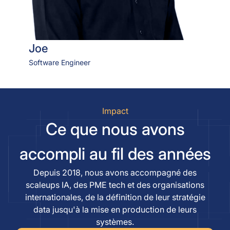
Joe
Software Engineer
Impact
Ce que nous avons
accompli au fil des années
Depuis 2018, nous avons accompagné des
scaleups IA, des PME tech et des organisations
internationales, de la définition de leur stratégie
data jusqu'à la mise en production de leurs
systèmes.