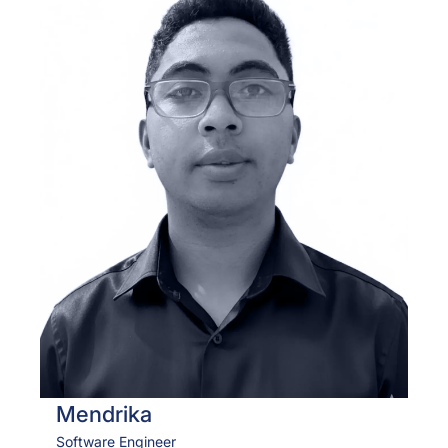
Mendrika
Software Engineer