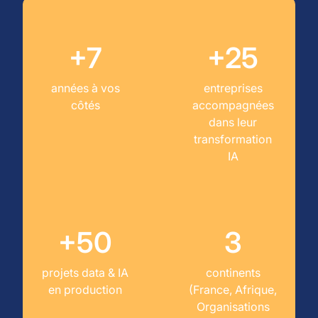
+7
+25
années à vos
entreprises
côtés
accompagnées
dans leur
transformation
IA
+50
3
projets data & IA
continents
en production
(France, Afrique,
Organisations