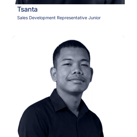
Tsanta
Sales Development Representative Junior