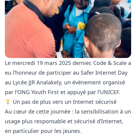
Le mercredi 19 mars 2025 dernier,
Code & Scale
a
eu l’honneur de participer au Safer Internet Day
au Lycée JJR Analakely, un événement organisé
par l’
ONG Youth First
et appuyé par l’
UNICEF
.
Un pas de plus vers un Internet sécurisé
Au cœur de cette journée : la sensibilisation à un
usage plus responsable et sécurisé d’Internet,
en particulier pour les jeunes.