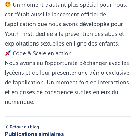
Un moment d’autant plus spécial pour nous,
car c’était aussi le lancement officiel de
l’application que nous avons développée pour
Youth First, dédiée à la prévention des abus et
exploitations sexuelles en ligne des enfants.
Code & Scale en action
Nous avons eu l’opportunité d’échanger avec les
lycéens et de leur présenter une démo exclusive
de l’application. Un moment fort en interactions
et en prises de conscience sur les enjeux du
numérique.
Retour au blog
Publications similaires