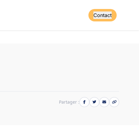
Contact
Partager :