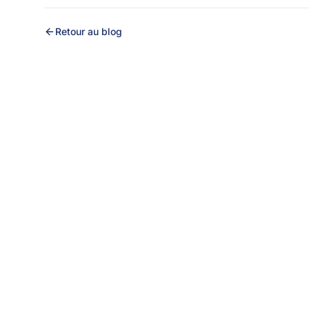
Retour au blog