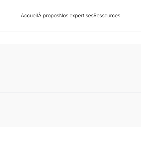
Accueil
À propos
Nos expertises
Ressources