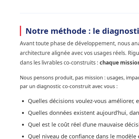
Notre méthode : le diagnosti
Avant toute phase de développement, nous anal
architecture alignée avec vos usages réels. Rigu
dans les livrables co-construits :
chaque mission
Nous pensons produit, pas mission : usages, impac
par un diagnostic co-construit avec vous :
Quelles décisions voulez-vous améliorer, e
Quelles données existent aujourd’hui, dans
Quel est le coût réel d’une mauvaise décis
Quel niveau de confiance dans le modèle e