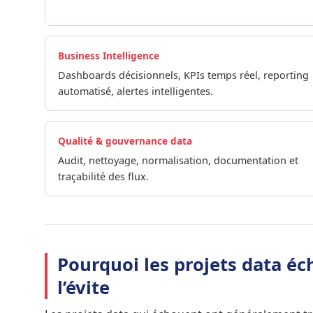
Business Intelligence
Dashboards décisionnels, KPIs temps réel, reporting
automatisé, alertes intelligentes.
Qualité & gouvernance data
Audit, nettoyage, normalisation, documentation et
traçabilité des flux.
Pourquoi les projets data é
l’évite