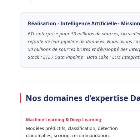
Réalisation · Intelligence Artificielle · Missi
ETL enterprise pour 50 millions de sources, Un scale
refonte de leur pipeline de données. Nous avons car
50 millions de sources brutes et développé des inter
Stack : ETL / Data Pipeline · Data Lake · LLM Integrat
Nos domaines d’expertise Da
Machine Learning & Deep Learning
Modèles prédictifs, classification, détection
d’anomalies, scoring, recommandation.