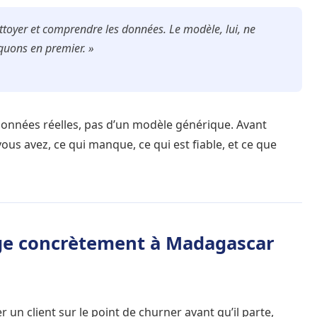
ttoyer et comprendre les données. Le modèle, lui, ne
aquons en premier. »
données réelles, pas d’un modèle générique. Avant
ous avez, ce qui manque, ce qui est fiable, et ce que
nge concrètement à Madagascar
 un client sur le point de churner avant qu’il parte,