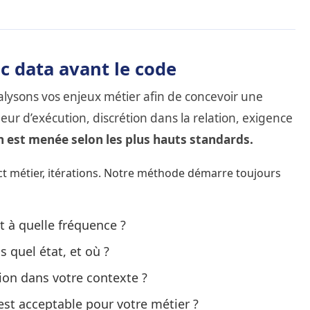
c data avant le code
ysons vos enjeux métier afin de concevoir une
eur d’exécution, discrétion dans la relation, exigence
 est menée selon les plus hauts standards.
t métier, itérations. Notre méthode démarre toujours
t à quelle fréquence ?
 quel état, et où ?
ion dans votre contexte ?
st acceptable pour votre métier ?