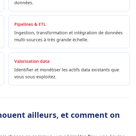
données.
Pipelines & ETL
Ingestion, transformation et intégration de données
multi-sources à très grande échelle.
Valorisation data
Identifier et monétiser les actifs data existants que
vous sous-exploitez.
chouent ailleurs, et comment on