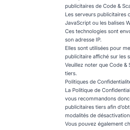
publicitaires de Code & Sca
Les serveurs publicitaires o
JavaScript ou les balises 
Ces technologies sont envo
son adresse IP.
Elles sont utilisées pour m
publicitaire affiché sur les
Veuillez noter que Code & S
tiers.
Politiques de Confidentialit
La Politique de Confidenti
vous recommandons donc de 
publicitaires tiers afin d’o
modalités de désactivation
Vous pouvez également choi