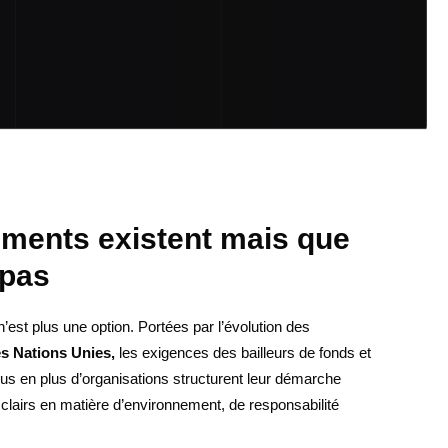
ments existent mais que
 pas
est plus une option. Portées par l’évolution des
es Nations Unies,
les exigences des bailleurs de fonds et
lus en plus d’organisations structurent leur démarche
lairs en matière d’environnement, de responsabilité