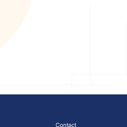
Contact